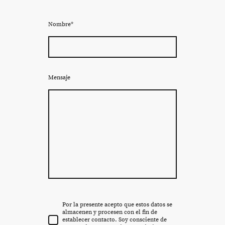
Nombre
*
Mensaje
Por la presente acepto que estos datos se
almacenen y procesen con el fin de
establecer contacto. Soy consciente de