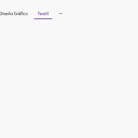
Diseño Gráfico
Textil