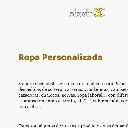
Ropa Personalizada
Somos especialistas en ropa personalizda para Peñas,
despedidas de soltero, carreras... Sudaderas, camiset
cazadoras, chalecos, gorras, ropa laboral... con difer
estampación como el vinilo, el DTF, sublimación, ser
entre otras.
Estos son algunos de nuestros productos más deman