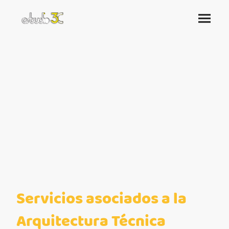
Servicios asociados a la
Arquitectura Técnica